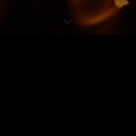
KONTAKT